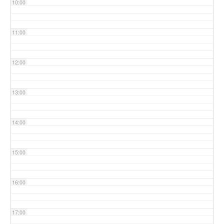
10:00
11:00
12:00
13:00
14:00
15:00
16:00
17:00