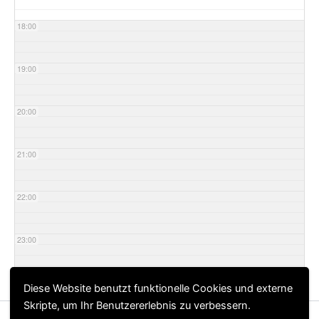
18:00
19:00
20:00
21:00
22:00
23:00
Diese Website benutzt funktionelle Cookies und externe
Skripte, um Ihr Benutzererlebnis zu verbessern.