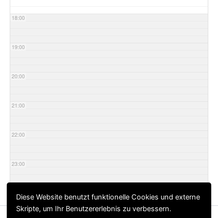
18:00
19:00
20:00
21:00
22:00
23:00
Diese Website benutzt funktionelle Cookies und externe
Skripte, um Ihr Benutzererlebnis zu verbessern.