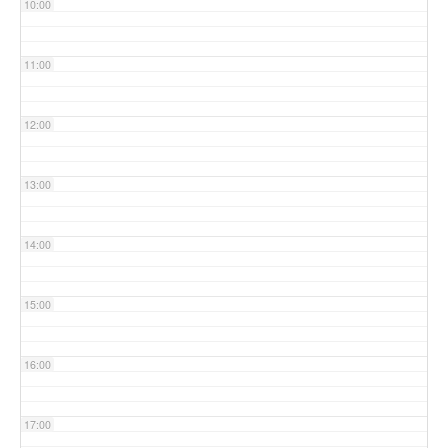
10:00
11:00
12:00
13:00
14:00
15:00
16:00
17:00