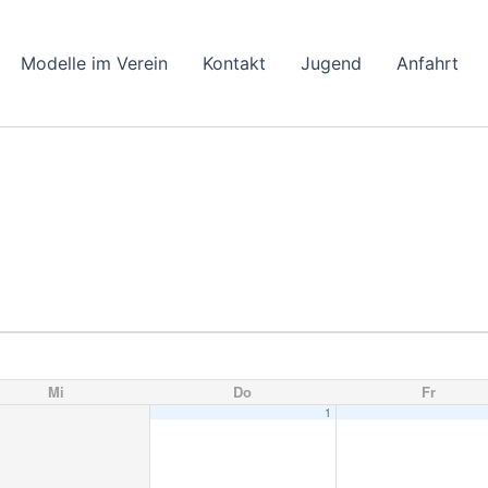
Modelle im Verein
Kontakt
Jugend
Anfahrt
Mi
Do
Fr
1